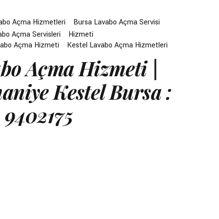
abo Açma Hizmetleri
Bursa Lavabo Açma Servisi
abo Açma Servisleri
Hizmeti
vabo Açma Hizmeti
Kestel Lavabo Açma Hizmetleri
bo Açma Hizmeti |
aniye Kestel Bursa :
 9402175