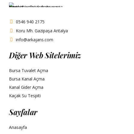
0546 940 2175
Koru Mh. Gazipaşa Antalya
info@arkajans.com
Diğer Web Sitelerimiz
Bursa Tuvalet Açma
Bursa Kanal Açma
Kanal Gider Açma
Kaçak Su Tespiti
Sayfalar
Anasayfa