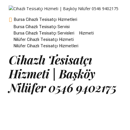
Bursa Cihazlı Tesisatçı Hizmetleri
Bursa Cihazlı Tesisatçı Servisi
Bursa Cihazlı Tesisatçı Servisleri
Hizmeti
Nilüfer Cihazlı Tesisatçı Hizmeti
Nilüfer Cihazlı Tesisatçı Hizmetleri
Cihazlı Tesisatçı
Hizmeti | Başköy
Nilüfer 0546 9402175