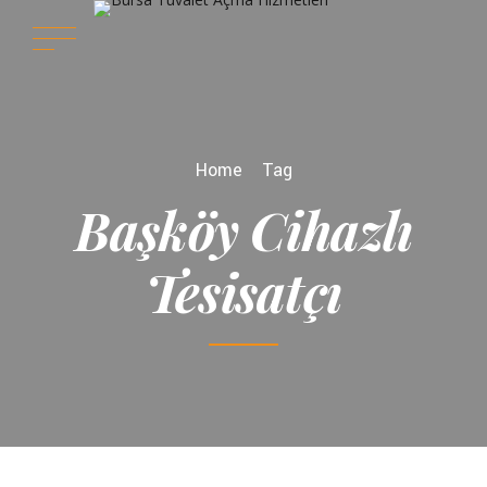
Home
Tag
Başköy Cihazlı
Tesisatçı