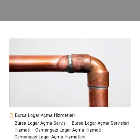
Bursa Logar Açma Hizmetleri
Bursa Logar Açma Servisi
Bursa Logar Açma Servisleri
Hizmeti
Osmangazi Logar Açma Hizmeti
Osmangazi Logar Açma Hizmetleri