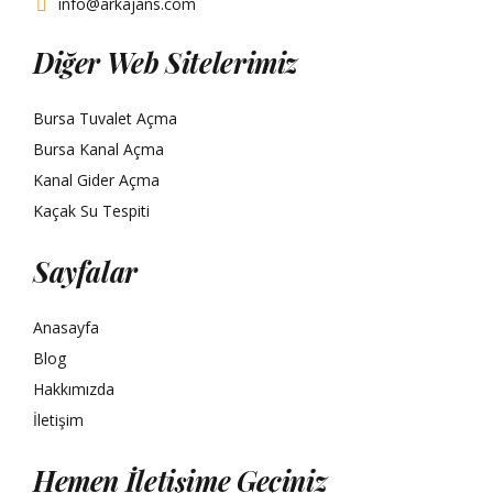
info@arkajans.com
Diğer Web Sitelerimiz
Bursa Tuvalet Açma
Bursa Kanal Açma
Kanal Gider Açma
Kaçak Su Tespiti
Sayfalar
Anasayfa
Blog
Hakkımızda
İletişim
Hemen İletişime Geçiniz