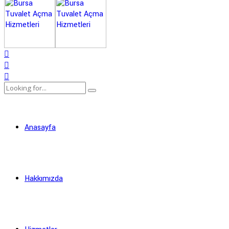
Anasayfa
Hakkımızda