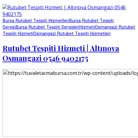
Bursa Rutubet Tespiti Hizmetleri
Bursa Rutubet Tespiti
Servisi
Bursa Rutubet Tespiti Servisleri
Hizmeti
Osmangazi Rutubet
Tespiti Hizmeti
Osmangazi Rutubet Tespiti Hizmetleri
Rutubet Tespiti Hizmeti | Altınova
Osmangazi 0546 9402175