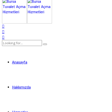
Anasayfa
Hakkımızda