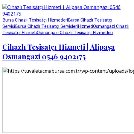
Bursa Cihazlı Tesisatçı Hizmetleri
Bursa Cihazlı Tesisatçı
Servisi
Bursa Cihazlı Tesisatçı Servisleri
Hizmeti
Osmangazi Cihazlı
Tesisatçı Hizmeti
Osmangazi Cihazlı Tesisatçı Hizmetleri
Cihazlı Tesisatçı Hizmeti | Alipaşa
Osmangazi 0546 9402175