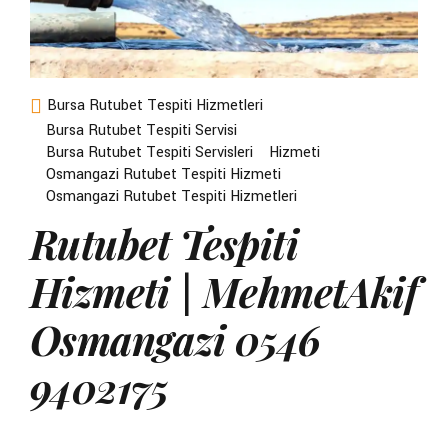
Bursa Rutubet Tespiti Hizmetleri
Bursa Rutubet Tespiti Servisi
Bursa Rutubet Tespiti Servisleri
Hizmeti
Osmangazi Rutubet Tespiti Hizmeti
Osmangazi Rutubet Tespiti Hizmetleri
Rutubet Tespiti
Hizmeti | MehmetAkif
Osmangazi 0546
9402175