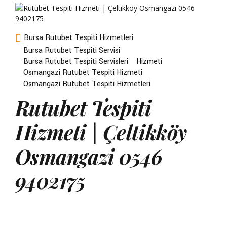
Bursa Rutubet Tespiti Hizmetleri
Bursa Rutubet Tespiti Servisi
Bursa Rutubet Tespiti Servisleri
Hizmeti
Osmangazi Rutubet Tespiti Hizmeti
Osmangazi Rutubet Tespiti Hizmetleri
Rutubet Tespiti
Hizmeti | Çeltikköy
Osmangazi 0546
9402175