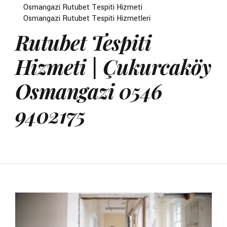
Osmangazi Rutubet Tespiti Hizmeti
Osmangazi Rutubet Tespiti Hizmetleri
Rutubet Tespiti
Hizmeti | Çukurcaköy
Osmangazi 0546
9402175