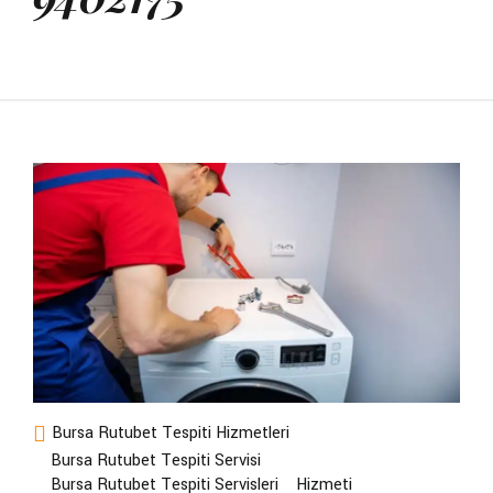
Bursa Rutubet Tespiti Hizmetleri
Bursa Rutubet Tespiti Servisi
Bursa Rutubet Tespiti Servisleri
Hizmeti