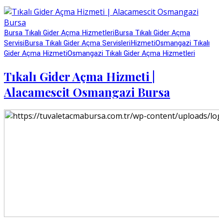
Bursa Tıkalı Gider Açma Hizmetleri
Bursa Tıkalı Gider Açma
Servisi
Bursa Tıkalı Gider Açma Servisleri
Hizmeti
Osmangazi Tıkalı
Gider Açma Hizmeti
Osmangazi Tıkalı Gider Açma Hizmetleri
Tıkalı Gider Açma Hizmeti |
Alacamescit Osmangazi Bursa