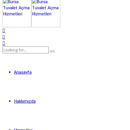
Anasayfa
Hakkımızda