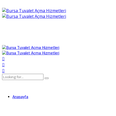
Anasayfa