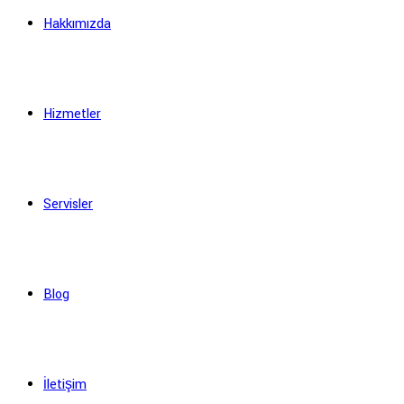
Hakkımızda
Hizmetler
Servisler
Blog
İletişim