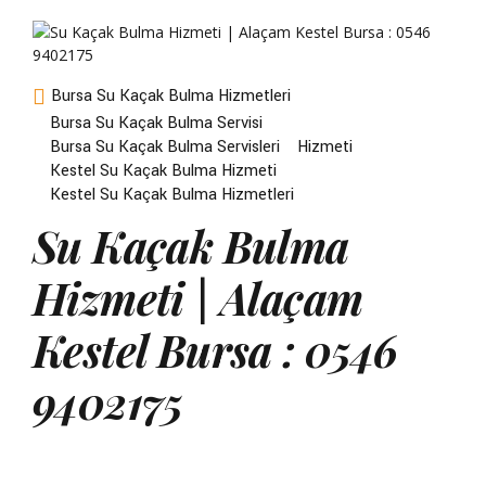
Bursa Su Kaçak Bulma Hizmetleri
Bursa Su Kaçak Bulma Servisi
Bursa Su Kaçak Bulma Servisleri
Hizmeti
Kestel Su Kaçak Bulma Hizmeti
Kestel Su Kaçak Bulma Hizmetleri
Su Kaçak Bulma
Hizmeti | Alaçam
Kestel Bursa : 0546
9402175