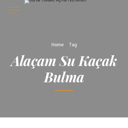
Home
Tag
Alaçam Su Kaçak
Bulma