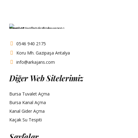
0546 940 2175
Koru Mh. Gazipaşa Antalya
info@arkajans.com
Diğer Web Sitelerimiz
Bursa Tuvalet Açma
Bursa Kanal Açma
Kanal Gider Açma
Kaçak Su Tespiti
Sayfalar