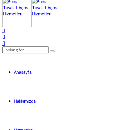
Anasayfa
Hakkımızda