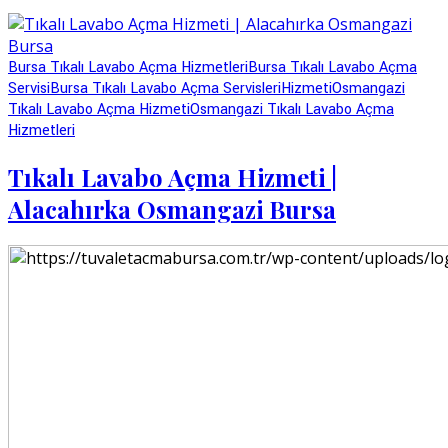
Bursa Tıkalı Lavabo Açma Hizmetleri
Bursa Tıkalı Lavabo Açma
Servisi
Bursa Tıkalı Lavabo Açma Servisleri
Hizmeti
Osmangazi
Tıkalı Lavabo Açma Hizmeti
Osmangazi Tıkalı Lavabo Açma
Hizmetleri
Tıkalı Lavabo Açma Hizmeti |
Alacahırka Osmangazi Bursa