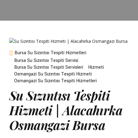
Bursa Su Sızıntısı Tespiti Hizmetleri
Bursa Su Sızıntısı Tespiti Servisi
Bursa Su Sızıntısı Tespiti Servisleri
Hizmeti
Osmangazi Su Sızıntısı Tespiti Hizmeti
Osmangazi Su Sızıntısı Tespiti Hizmetleri
Su Sızıntısı Tespiti
Hizmeti | Alacahırka
Osmangazi Bursa