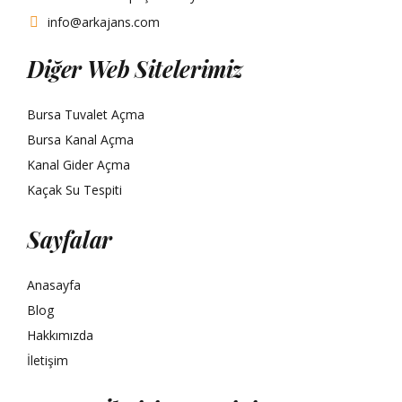
info@arkajans.com
Diğer Web Sitelerimiz
Bursa Tuvalet Açma
Bursa Kanal Açma
Kanal Gider Açma
Kaçak Su Tespiti
Sayfalar
Anasayfa
Blog
Hakkımızda
İletişim