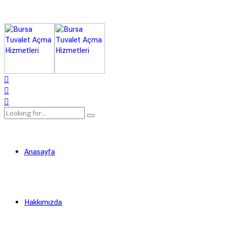
Anasayfa
Hakkımızda