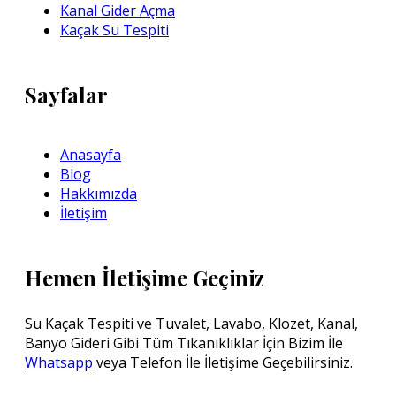
Kanal Gider Açma
Kaçak Su Tespiti
Sayfalar
Anasayfa
Blog
Hakkımızda
İletişim
Hemen İletişime Geçiniz
Su Kaçak Tespiti ve Tuvalet, Lavabo, Klozet, Kanal,
Banyo Gideri Gibi Tüm Tıkanıklıklar İçin Bizim İle
Whatsapp
veya Telefon İle İletişime Geçebilirsiniz.