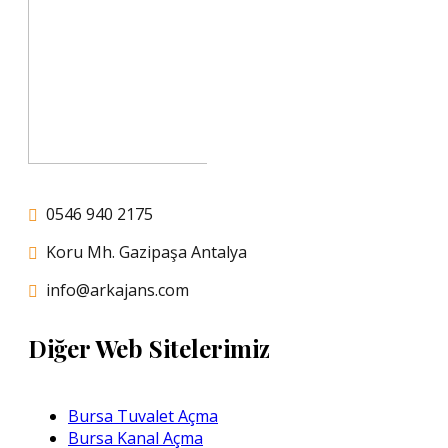
0546 940 2175
Koru Mh. Gazipaşa Antalya
info@arkajans.com
Diğer Web Sitelerimiz
Bursa Tuvalet Açma
Bursa Kanal Açma