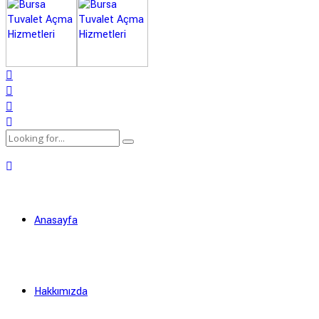
Anasayfa
Hakkımızda