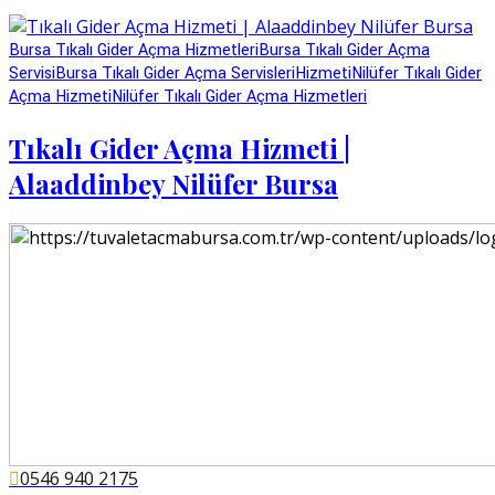
Bursa Tıkalı Gider Açma Hizmetleri
Bursa Tıkalı Gider Açma
Servisi
Bursa Tıkalı Gider Açma Servisleri
Hizmeti
Nilüfer Tıkalı Gider
Açma Hizmeti
Nilüfer Tıkalı Gider Açma Hizmetleri
Tıkalı Gider Açma Hizmeti |
Alaaddinbey Nilüfer Bursa
0546 940 2175