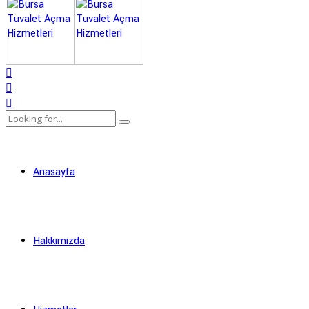
Anasayfa
Hakkımızda