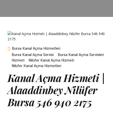
Bursa Kanal Açma Hizmetleri
Bursa Kanal Açma Servisi
Bursa Kanal Açma Servisleri
Hizmeti
Nilüfer Kanal Açma Hizmeti
Nilüfer Kanal Açma Hizmetleri
Kanal Açma Hizmeti |
Alaaddinbey Nilüfer
Bursa 546 940 2175