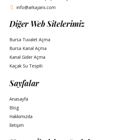
info@arkajans.com
Diğer Web Sitelerimiz
Bursa Tuvalet Açma
Bursa Kanal Açma
Kanal Gider Açma
Kaçak Su Tespiti
Sayfalar
Anasayfa
Blog
Hakkımızda
İletişim