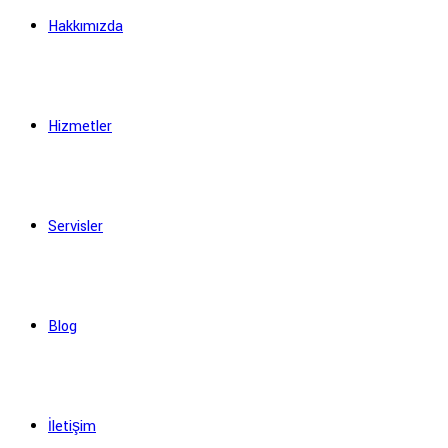
Hakkımızda
Hizmetler
Servisler
Blog
İletişim