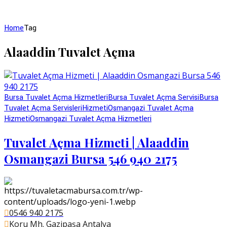
Home
Tag
Alaaddin Tuvalet Açma
Bursa Tuvalet Açma Hizmetleri
Bursa Tuvalet Açma Servisi
Bursa
Tuvalet Açma Servisleri
Hizmeti
Osmangazi Tuvalet Açma
Hizmeti
Osmangazi Tuvalet Açma Hizmetleri
Tuvalet Açma Hizmeti | Alaaddin
Osmangazi Bursa 546 940 2175
0546 940 2175
Koru Mh. Gazipaşa Antalya