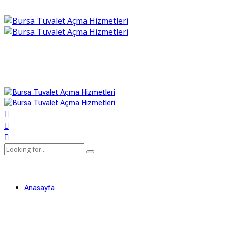
Anasayfa