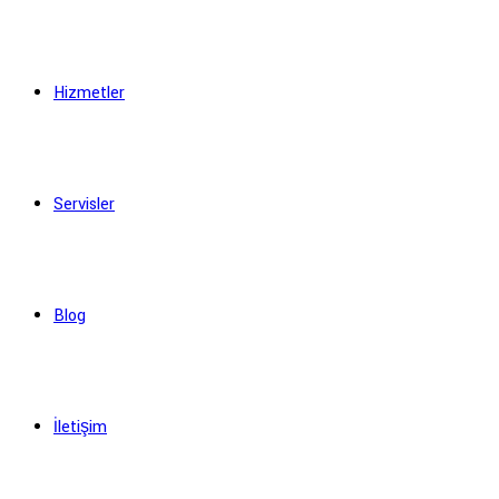
Hizmetler
Servisler
Blog
İletişim