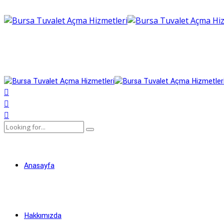
Anasayfa
Hakkımızda