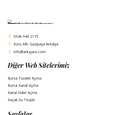
0546 940 2175
Koru Mh. Gazipaşa Antalya
info@arkajans.com
Diğer Web Sitelerimiz
Bursa Tuvalet Açma
Bursa Kanal Açma
Kanal Gider Açma
Kaçak Su Tespiti
Sayfalar