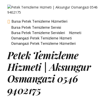
Bursa Petek Temizleme Hizmetleri
Bursa Petek Temizleme Servisi
Bursa Petek Temizleme Servisleri
Hizmeti
Osmangazi Petek Temizleme Hizmeti
Osmangazi Petek Temizleme Hizmetleri
Petek Temizleme
Hizmeti | Aksungur
Osmangazi 0546
9402175