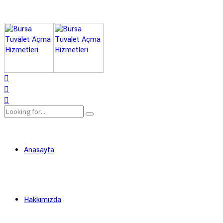
Anasayfa
Hakkımızda