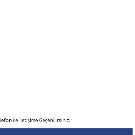
efon İle İletişime Geçebilirsiniz.