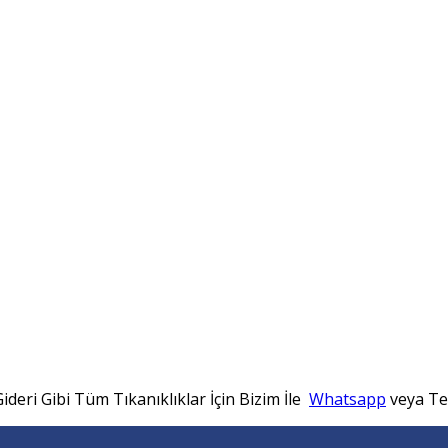
ideri Gibi Tüm Tıkanıklıklar İçin Bizim İle
Whatsapp
veya Tel