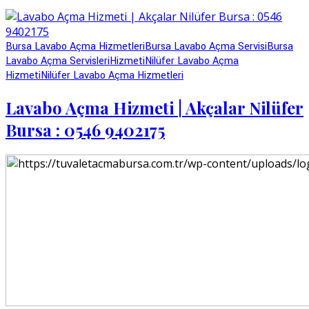
Bursa Lavabo Açma Hizmetleri
Bursa Lavabo Açma Servisi
Bursa
Lavabo Açma Servisleri
Hizmeti
Nilüfer Lavabo Açma
Hizmeti
Nilüfer Lavabo Açma Hizmetleri
Lavabo Açma Hizmeti | Akçalar Nilüfer
Bursa : 0546 9402175