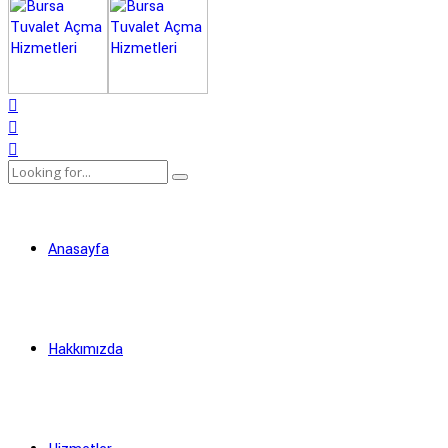
Anasayfa
Hakkımızda