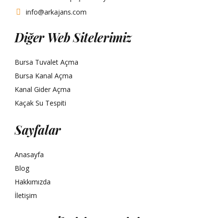
info@arkajans.com
Diğer Web Sitelerimiz
Bursa Tuvalet Açma
Bursa Kanal Açma
Kanal Gider Açma
Kaçak Su Tespiti
Sayfalar
Anasayfa
Blog
Hakkımızda
İletişim