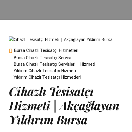
Bursa Cihazlı Tesisatçı Hizmetleri
Bursa Cihazlı Tesisatçı Servisi
Bursa Cihazlı Tesisatçı Servisleri
Hizmeti
Yıldırım Cihazlı Tesisatçı Hizmeti
Yıldırım Cihazlı Tesisatçı Hizmetleri
Cihazlı Tesisatçı
Hizmeti | Akçağlayan
Yıldırım Bursa