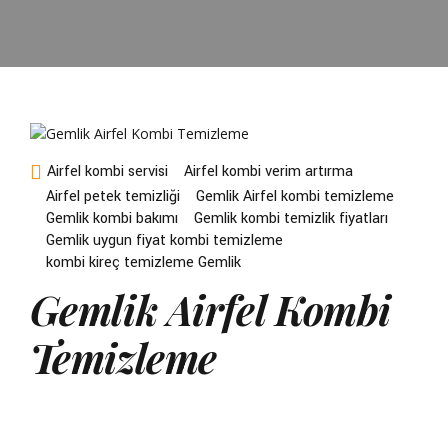
Airfel kombi servisi
Airfel kombi verim artırma
Airfel petek temizliği
Gemlik Airfel kombi temizleme
Gemlik kombi bakımı
Gemlik kombi temizlik fiyatları
Gemlik uygun fiyat kombi temizleme
kombi kireç temizleme Gemlik
Gemlik Airfel Kombi
Temizleme