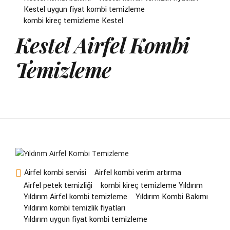
Kestel uygun fiyat kombi temizleme
kombi kireç temizleme Kestel
Kestel Airfel Kombi
Temizleme
Airfel kombi servisi
Airfel kombi verim artırma
Airfel petek temizliği
kombi kireç temizleme Yıldırım
Yıldırım Airfel kombi temizleme
Yıldırım Kombi Bakımı
Yıldırım kombi temizlik fiyatları
Yıldırım uygun fiyat kombi temizleme