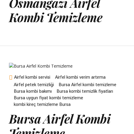
Osmangazi Airfel
Kombi Temizleme
Airfel kombi servisi
Airfel kombi verim artırma
Airfel petek temizliği
Bursa Airfel kombi temizleme
Bursa kombi bakımı
Bursa kombi temizlik fiyatları
Bursa uygun fiyat kombi temizleme
kombi kireç temizleme Bursa
Bursa Airfel Kombi
Temizleme