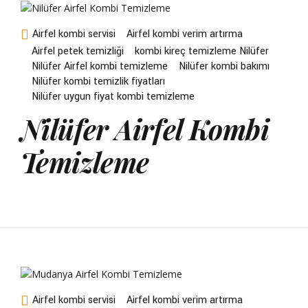
Airfel kombi servisi
Airfel kombi verim artırma
Airfel petek temizliği
kombi kireç temizleme Nilüfer
Nilüfer Airfel kombi temizleme
Nilüfer kombi bakımı
Nilüfer kombi temizlik fiyatları
Nilüfer uygun fiyat kombi temizleme
Nilüfer Airfel Kombi
Temizleme
Airfel kombi servisi
Airfel kombi verim artırma