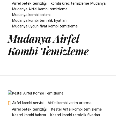
Airfel petek temizliği
kombi kireç temizleme Mudanya
Mudanya Airfel kombi temizleme
Mudanya kombi bakımı
Mudanya kombi temizlik fiyatları
Mudanya uygun fiyat kombi temizleme
Mudanya Airfel
Kombi Temizleme
Airfel kombi servisi
Airfel kombi verim artırma
Airfel petek temizliği
Kestel Airfel kombi temizleme
Kestel kombi bakımı
Kestel kombi temizlik fiyatları