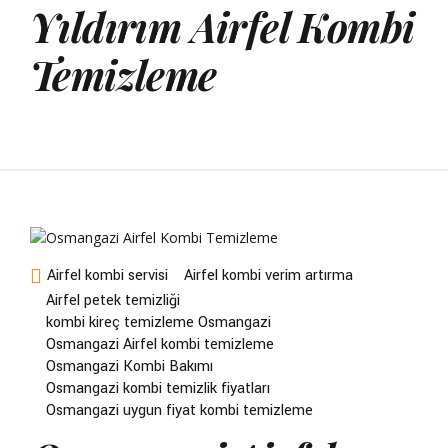
Yıldırım Airfel Kombi
Temizleme
Airfel kombi servisi
Airfel kombi verim artırma
Airfel petek temizliği
kombi kireç temizleme Osmangazi
Osmangazi Airfel kombi temizleme
Osmangazi Kombi Bakımı
Osmangazi kombi temizlik fiyatları
Osmangazi uygun fiyat kombi temizleme