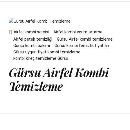
Airfel kombi servisi
Airfel kombi verim artırma
Airfel petek temizliği
Gürsu Airfel kombi temizleme
Gürsu kombi bakımı
Gürsu kombi temizlik fiyatları
Gürsu uygun fiyat kombi temizleme
kombi kireç temizleme Gürsu
Gürsu Airfel Kombi
Temizleme