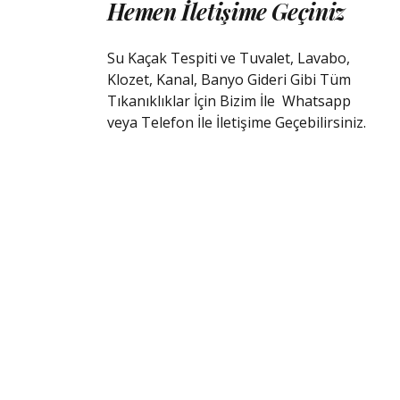
Hemen İletişime Geçiniz
Su Kaçak Tespiti ve Tuvalet, Lavabo,
Klozet, Kanal, Banyo Gideri Gibi Tüm
Tıkanıklıklar İçin Bizim İle
Whatsapp
veya Telefon İle İletişime Geçebilirsiniz.