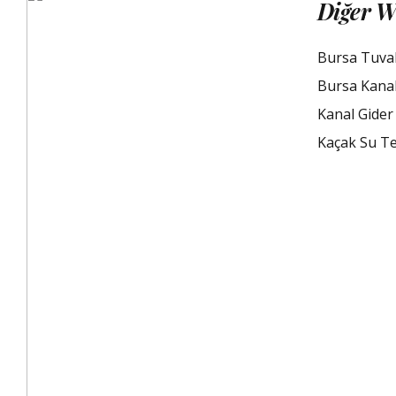
Diğer W
Bursa Tuva
Bursa Kana
Kanal Gider
Kaçak Su Te