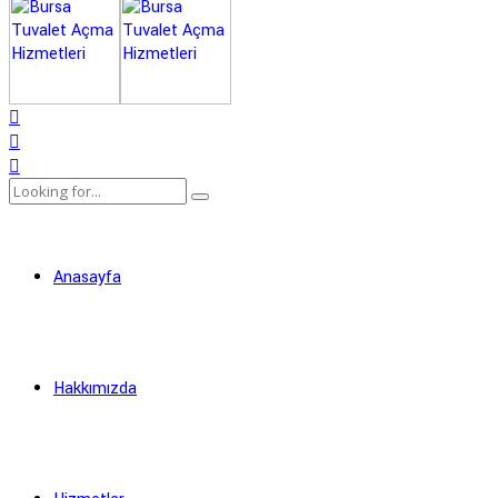
Anasayfa
Hakkımızda