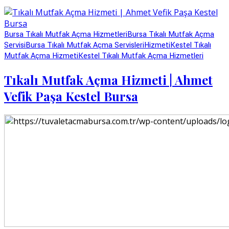
Bursa Tıkalı Mutfak Açma Hizmetleri
Bursa Tıkalı Mutfak Açma
Servisi
Bursa Tıkalı Mutfak Açma Servisleri
Hizmeti
Kestel Tıkalı
Mutfak Açma Hizmeti
Kestel Tıkalı Mutfak Açma Hizmetleri
Tıkalı Mutfak Açma Hizmeti | Ahmet
Vefik Paşa Kestel Bursa