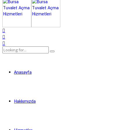
Anasayfa
Hakkımızda