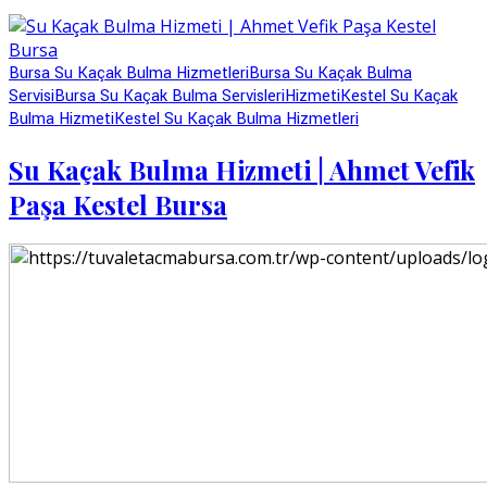
Bursa Su Kaçak Bulma Hizmetleri
Bursa Su Kaçak Bulma
Servisi
Bursa Su Kaçak Bulma Servisleri
Hizmeti
Kestel Su Kaçak
Bulma Hizmeti
Kestel Su Kaçak Bulma Hizmetleri
Su Kaçak Bulma Hizmeti | Ahmet Vefik
Paşa Kestel Bursa