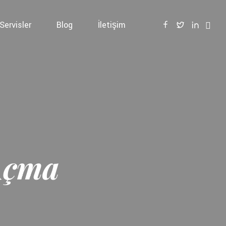
Servisler
Blog
İletişim
Açma