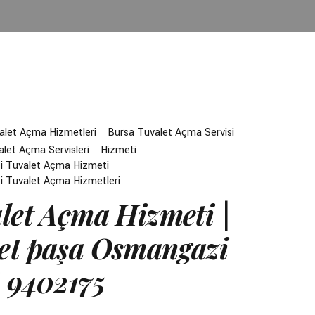
alet Açma Hizmetleri
Bursa Tuvalet Açma Servisi
let Açma Servisleri
Hizmeti
 Tuvalet Açma Hizmeti
 Tuvalet Açma Hizmetleri
let Açma Hizmeti |
t paşa Osmangazi
 9402175