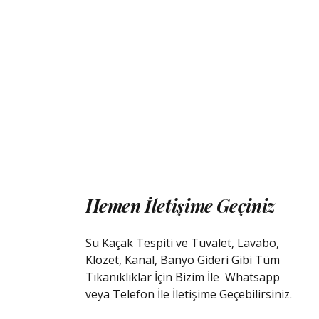
Hemen İletişime Geçiniz
Su Kaçak Tespiti ve Tuvalet, Lavabo,
Klozet, Kanal, Banyo Gideri Gibi Tüm
Tıkanıklıklar İçin Bizim İle
Whatsapp
veya Telefon İle İletişime Geçebilirsiniz.