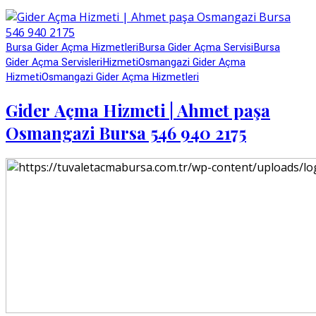
Bursa Gider Açma Hizmetleri
Bursa Gider Açma Servisi
Bursa
Gider Açma Servisleri
Hizmeti
Osmangazi Gider Açma
Hizmeti
Osmangazi Gider Açma Hizmetleri
Gider Açma Hizmeti | Ahmet paşa
Osmangazi Bursa 546 940 2175