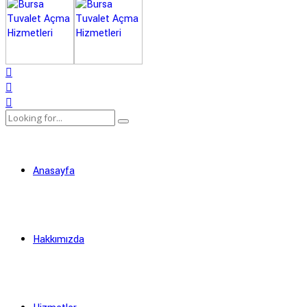
Anasayfa
Hakkımızda