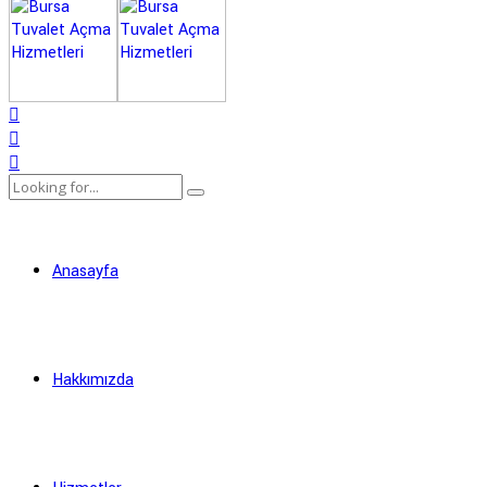
Anasayfa
Hakkımızda