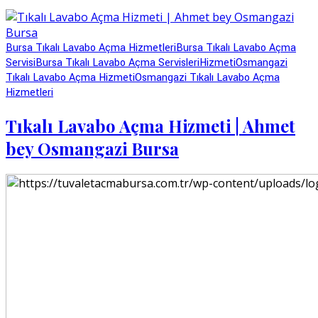
Bursa Tıkalı Lavabo Açma Hizmetleri
Bursa Tıkalı Lavabo Açma
Servisi
Bursa Tıkalı Lavabo Açma Servisleri
Hizmeti
Osmangazi
Tıkalı Lavabo Açma Hizmeti
Osmangazi Tıkalı Lavabo Açma
Hizmetleri
Tıkalı Lavabo Açma Hizmeti | Ahmet
bey Osmangazi Bursa