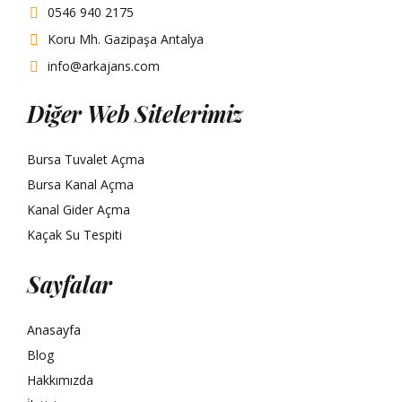
0546 940 2175
Koru Mh. Gazipaşa Antalya
info@arkajans.com
Diğer Web Sitelerimiz
Bursa Tuvalet Açma
Bursa Kanal Açma
Kanal Gider Açma
Kaçak Su Tespiti
Sayfalar
Anasayfa
Blog
Hakkımızda