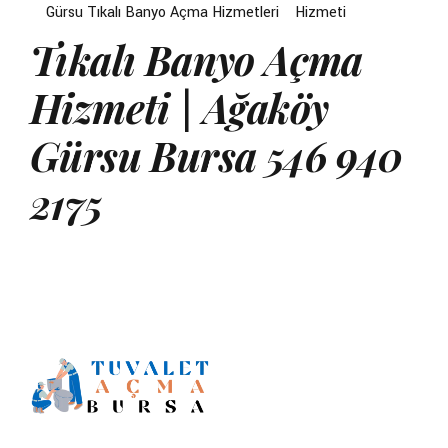
Gürsu Tıkalı Banyo Açma Hizmetleri
Hizmeti
Tıkalı Banyo Açma
Hizmeti | Ağaköy
Gürsu Bursa 546 940
2175