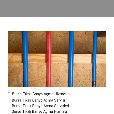
Bursa Tıkalı Banyo Açma Hizmetleri
Bursa Tıkalı Banyo Açma Servisi
Bursa Tıkalı Banyo Açma Servisleri
Gürsu Tıkalı Banyo Açma Hizmeti