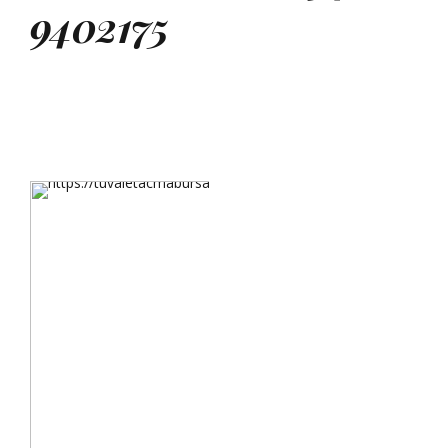
9402175