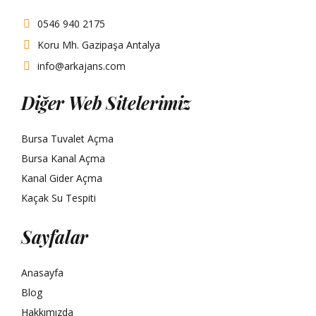
0546 940 2175
Koru Mh. Gazipaşa Antalya
info@arkajans.com
Diğer Web Sitelerimiz
Bursa Tuvalet Açma
Bursa Kanal Açma
Kanal Gider Açma
Kaçak Su Tespiti
Sayfalar
Anasayfa
Blog
Hakkımızda