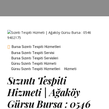
Bursa Sızıntı Tespiti Hizmetleri
Bursa Sızıntı Tespiti Servisi
Bursa Sızıntı Tespiti Servisleri
Gürsu Sızıntı Tespiti Hizmeti
Gürsu Sızıntı Tespiti Hizmetleri
Hizmeti
Sızıntı Tespiti
Hizmeti | Ağaköy
Gürsu Bursa : 0546