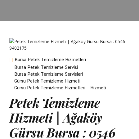
Bursa Petek Temizleme Hizmetleri
Bursa Petek Temizleme Servisi
Bursa Petek Temizleme Servisleri
Gürsu Petek Temizleme Hizmeti
Gürsu Petek Temizleme Hizmetleri
Hizmeti
Petek Temizleme
Hizmeti | Ağaköy
Gürsu Bursa : 0546