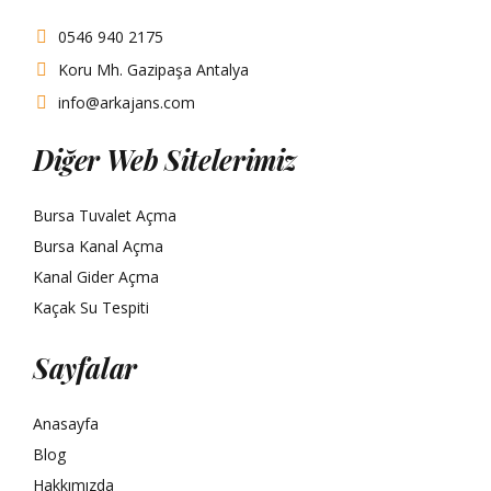
0546 940 2175
Koru Mh. Gazipaşa Antalya
info@arkajans.com
Diğer Web Sitelerimiz
Bursa Tuvalet Açma
Bursa Kanal Açma
Kanal Gider Açma
Kaçak Su Tespiti
Sayfalar
Anasayfa
Blog
Hakkımızda