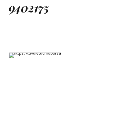
9402175