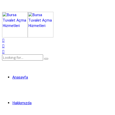
Anasayfa
Hakkımızda