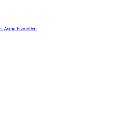
er Açma Hizmetleri