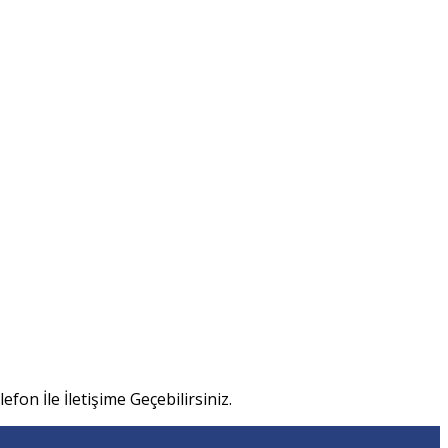
efon İle İletişime Geçebilirsiniz.