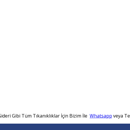
ideri Gibi Tüm Tıkanıklıklar İçin Bizim İle
Whatsapp
veya Tel