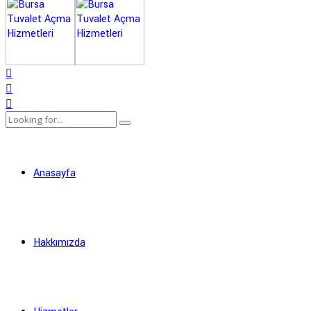
Anasayfa
Hakkımızda