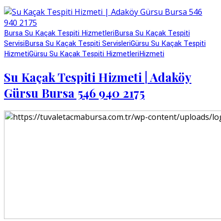
Bursa Su Kaçak Tespiti Hizmetleri
Bursa Su Kaçak Tespiti
Servisi
Bursa Su Kaçak Tespiti Servisleri
Gürsu Su Kaçak Tespiti
Hizmeti
Gürsu Su Kaçak Tespiti Hizmetleri
Hizmeti
Su Kaçak Tespiti Hizmeti | Adaköy
Gürsu Bursa 546 940 2175