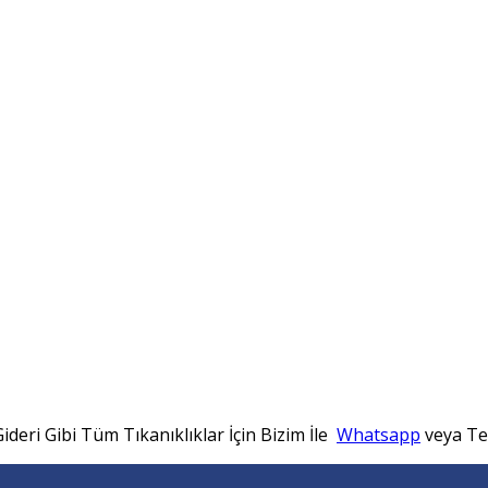
ideri Gibi Tüm Tıkanıklıklar İçin Bizim İle
Whatsapp
veya Tel