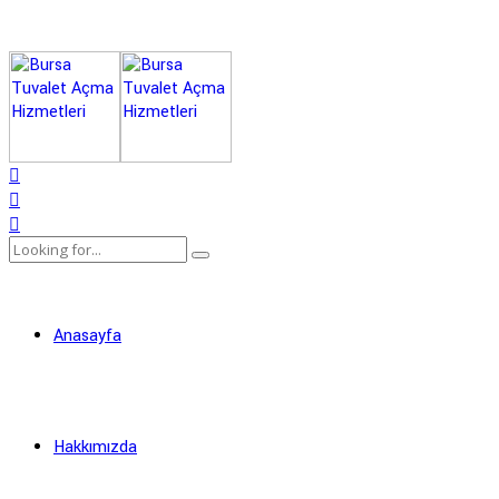
Anasayfa
Hakkımızda