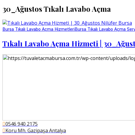
30_Ağustos Tıkalı Lavabo Açma
Bursa Tıkalı Lavabo Açma Hizmetleri
Bursa Tıkalı Lavabo Açma Serv
Tıkalı Lavabo Açma Hizmeti | 30_Ağust
0546 940 2175
Koru Mh. Gazipaşa Antalya