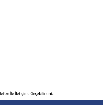
efon İle İletişime Geçebilirsiniz.