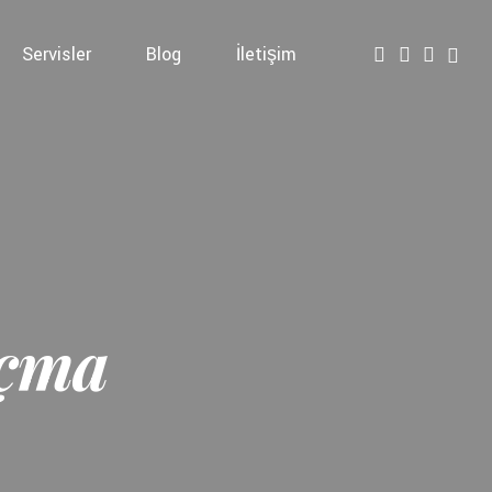
Servisler
Blog
İletişim
Açma