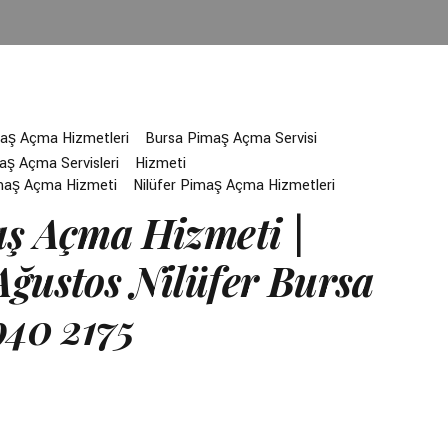
aş Açma Hizmetleri
Bursa Pimaş Açma Servisi
aş Açma Servisleri
Hizmeti
imaş Açma Hizmeti
Nilüfer Pimaş Açma Hizmetleri
ş Açma Hizmeti |
ğustos Nilüfer Bursa
940 2175