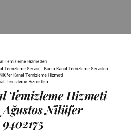
al Temizleme Hizmetleri
al Temizleme Servisi
Bursa Kanal Temizleme Servisleri
Nilüfer Kanal Temizleme Hizmeti
nal Temizleme Hizmetleri
l Temizleme Hizmeti
_Ağustos Nilüfer
 9402175