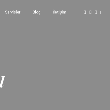
Servisler
Blog
İletişim
l