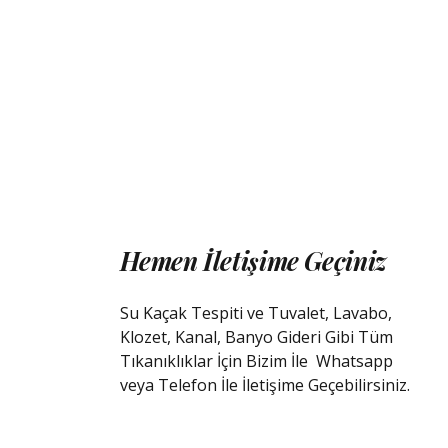
Hemen İletişime Geçiniz
Su Kaçak Tespiti ve Tuvalet, Lavabo,
Klozet, Kanal, Banyo Gideri Gibi Tüm
Tıkanıklıklar İçin Bizim İle
Whatsapp
veya Telefon İle İletişime Geçebilirsiniz.