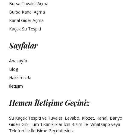
Bursa Tuvalet Açma
Bursa Kanal Açma
Kanal Gider Açma
Kaçak Su Tespiti
Sayfalar
Anasayfa
Blog
Hakkımızda
İletişim
Hemen İletişime Geçiniz
Su Kaçak Tespiti ve Tuvalet, Lavabo, Klozet, Kanal, Banyo
Gideri Gibi Tüm Tıkanıklıklar İçin Bizim İle
Whatsapp
veya
Telefon İle İletişime Geçebilirsiniz.