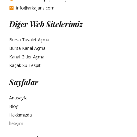
info@arkajans.com
Diğer Web Sitelerimiz
Bursa Tuvalet Açma
Bursa Kanal Açma
Kanal Gider Açma
Kaçak Su Tespiti
Sayfalar
Anasayfa
Blog
Hakkımızda
İletişim