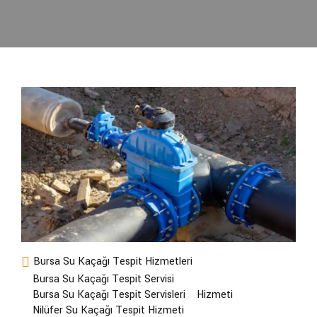
Bursa Su Kaçağı Tespit Hizmetleri
Bursa Su Kaçağı Tespit Servisi
Bursa Su Kaçağı Tespit Servisleri
Hizmeti
Nilüfer Su Kaçağı Tespit Hizmeti