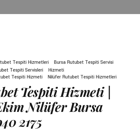
tubet Tespiti Hizmetleri
Bursa Rutubet Tespiti Servisi
bet Tespiti Servisleri
Hizmeti
tubet Tespiti Hizmeti
Nilüfer Rutubet Tespiti Hizmetleri
bet Tespiti Hizmeti |
kim Nilüfer Bursa
940 2175