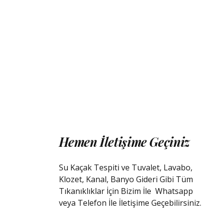
Hemen İletişime Geçiniz
Su Kaçak Tespiti ve Tuvalet, Lavabo,
Klozet, Kanal, Banyo Gideri Gibi Tüm
Tıkanıklıklar İçin Bizim İle
Whatsapp
veya Telefon İle İletişime Geçebilirsiniz.