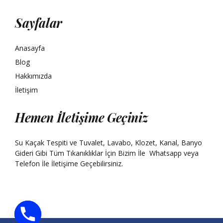
Sayfalar
Anasayfa
Blog
Hakkımızda
İletişim
Hemen İletişime Geçiniz
Su Kaçak Tespiti ve Tuvalet, Lavabo, Klozet, Kanal, Banyo
Gideri Gibi Tüm Tıkanıklıklar İçin Bizim İle
Whatsapp
veya
Telefon İle İletişime Geçebilirsiniz.