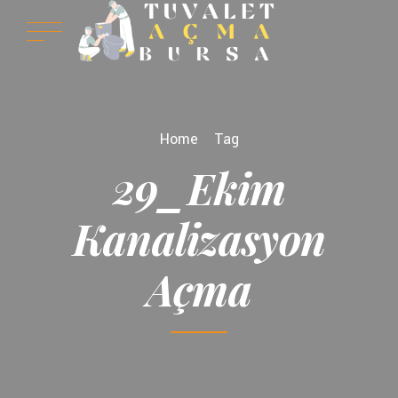
Home
Tag
29_Ekim
Kanalizasyon
Açma