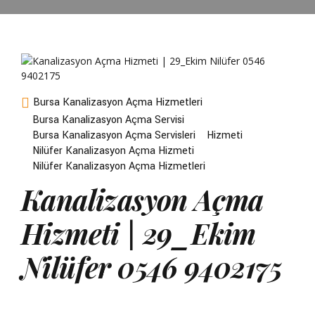
Bursa Kanalizasyon Açma Hizmetleri
Bursa Kanalizasyon Açma Servisi
Bursa Kanalizasyon Açma Servisleri
Hizmeti
Nilüfer Kanalizasyon Açma Hizmeti
Nilüfer Kanalizasyon Açma Hizmetleri
Kanalizasyon Açma
Hizmeti | 29_Ekim
Nilüfer 0546 9402175