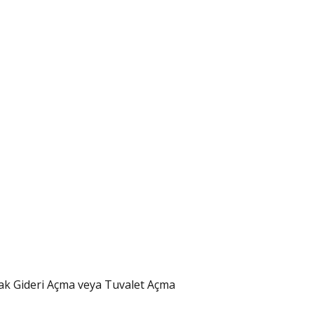
tfak Gideri Açma veya Tuvalet Açma